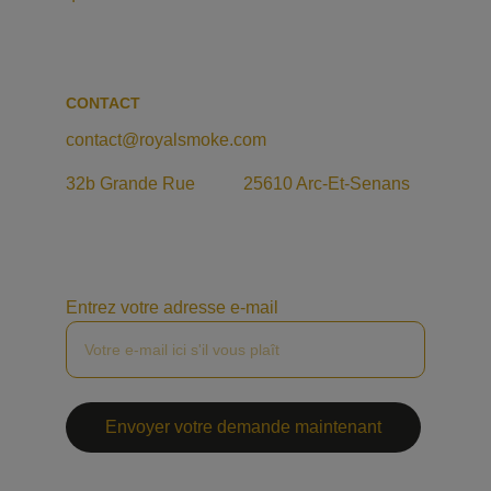
CONTACT
contact@royalsmoke.com
32b Grande Rue           25610 Arc-Et-Senans
Entrez votre adresse e-mail
Envoyer votre demande maintenant