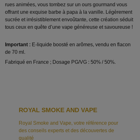
rues animées, vous tombez sur un ours gourmand vous
offrant une exquise barbe à papa à la vanille. Légèrement
sucrée et irrésistiblement envoûtante, cette création séduit
tous ceux en quête d’une vape généreuse et savoureuse !
Important :
E-liquide boosté en arômes, vendu en flacon
de 70 ml.
Fabriqué en France ; Dosage PG/VG : 50% / 50%.
ROYAL SMOKE AND VAPE
Royal Smoke and Vape, votre référence pour 
des conseils experts et des découvertes de 
qualité