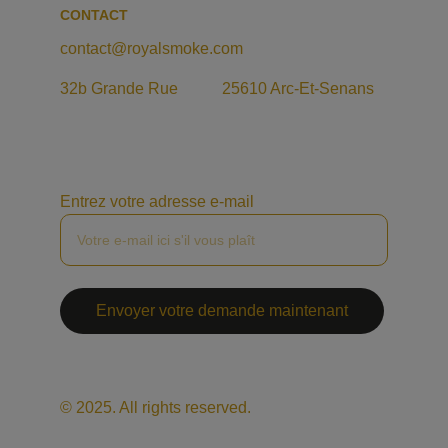
CONTACT
contact@royalsmoke.com
32b Grande Rue           25610 Arc-Et-Senans
Entrez votre adresse e-mail
Envoyer votre demande maintenant
© 2025. All rights reserved.