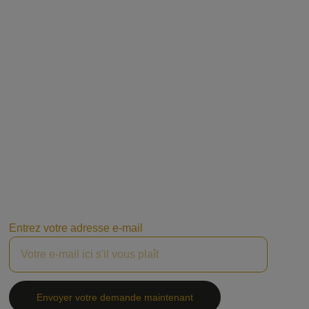
Entrez votre adresse e-mail
Envoyer votre demande maintenant