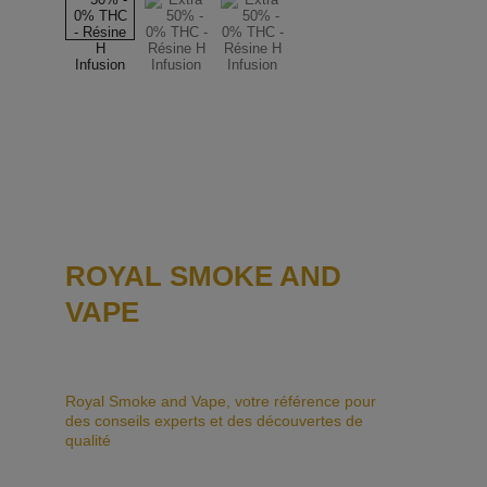
ROYAL SMOKE AND 
VAPE
Royal Smoke and Vape, votre référence pour 
des conseils experts et des découvertes de 
qualité