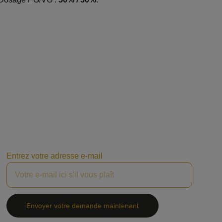
Entrez votre adresse e-mail
Envoyer votre demande maintenant