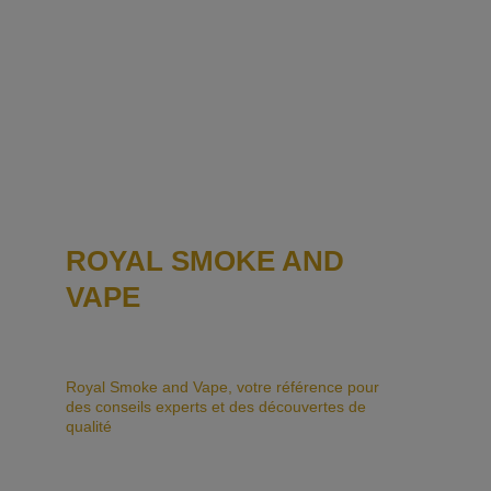
ROYAL SMOKE AND 
VAPE
Royal Smoke and Vape, votre référence pour 
des conseils experts et des découvertes de 
qualité