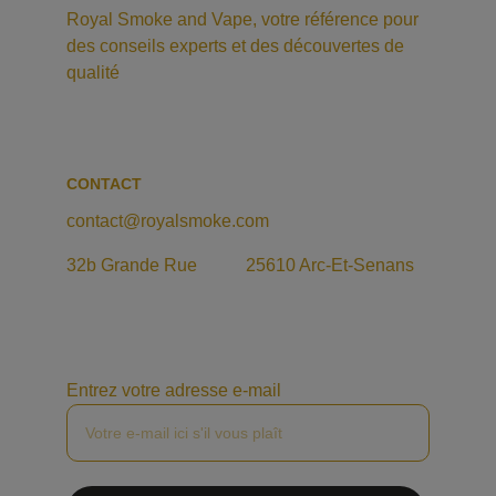
Royal Smoke and Vape, votre référence pour 
des conseils experts et des découvertes de 
qualité
CONTACT
contact@royalsmoke.com
32b Grande Rue           25610 Arc-Et-Senans
Entrez votre adresse e-mail