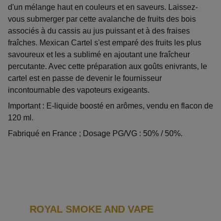
d'un mélange haut en couleurs et en saveurs. Laissez-
vous submerger par cette avalanche de fruits des bois
associés à du cassis au jus puissant et à des fraises
fraîches. Mexican Cartel s'est emparé des fruits les plus
savoureux et les a sublimé en ajoutant une fraîcheur
percutante. Avec cette préparation aux goûts enivrants, le
cartel est en passe de devenir le fournisseur
incontournable des vapoteurs exigeants.
Important : E-liquide boosté en arômes, vendu en flacon de
120 ml.
Fabriqué en France ; Dosage PG/VG : 50% / 50%.
ROYAL SMOKE AND VAPE