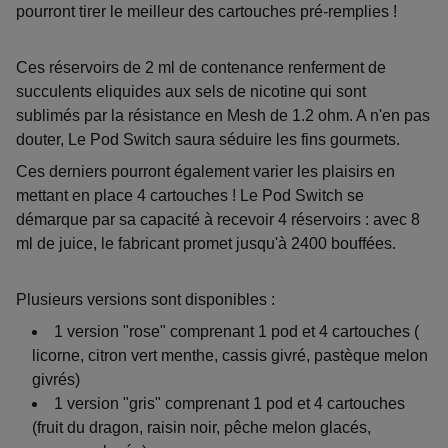
pourront tirer le meilleur des cartouches pré-remplies !
Ces réservoirs de 2 ml de contenance renferment de
succulents eliquides aux sels de nicotine qui sont
sublimés par la résistance en Mesh de 1.2 ohm. A n'en pas
douter, Le Pod Switch saura séduire les fins gourmets.
Ces derniers pourront également varier les plaisirs en
mettant en place 4 cartouches ! Le Pod Switch se
démarque par sa capacité à recevoir 4 réservoirs : avec 8
ml de juice, le fabricant promet jusqu'à 2400 bouffées.
Plusieurs versions sont disponibles :
1 version "rose" comprenant 1 pod et 4 cartouches (
licorne, citron vert menthe, cassis givré, pastèque melon
givrés)
1 version "gris" comprenant 1 pod et 4 cartouches
(fruit du dragon, raisin noir, pêche melon glacés,