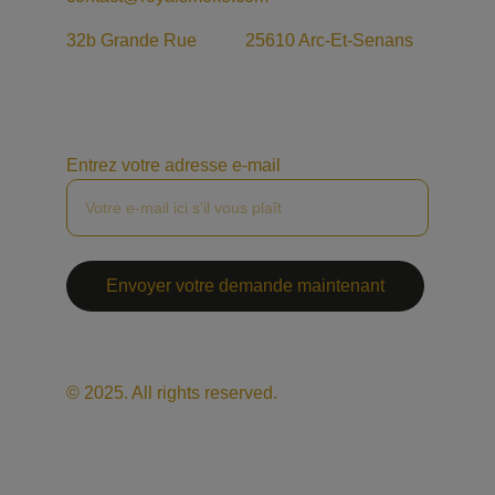
32b Grande Rue           25610 Arc-Et-Senans
Entrez votre adresse e-mail
Envoyer votre demande maintenant
© 2025. All rights reserved.