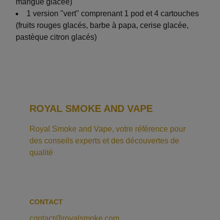
mangue glacée)
1 version "vert" comprenant 1 pod et 4 cartouches
(fruits rouges glacés, barbe à papa, cerise glacée,
pastèque citron glacés)
ROYAL SMOKE AND VAPE
Royal Smoke and Vape, votre référence pour 
des conseils experts et des découvertes de 
qualité
CONTACT
contact@royalsmoke.com