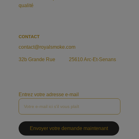
qualité
CONTACT
contact@royalsmoke.com
32b Grande Rue           25610 Arc-Et-Senans
Entrez votre adresse e-mail
Envoyer votre demande maintenant