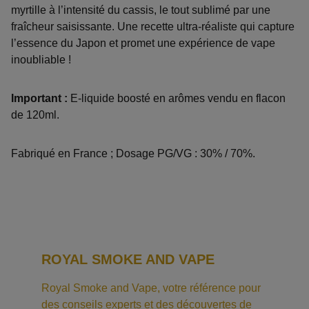
myrtille à l’intensité du cassis, le tout sublimé par une
fraîcheur saisissante. Une recette ultra-réaliste qui capture
l’essence du Japon et promet une expérience de vape
inoubliable !
Important :
E-liquide boosté en arômes vendu en flacon
de 120ml.
Fabriqué en France ; Dosage PG/VG : 30% / 70%.
ROYAL SMOKE AND VAPE
Royal Smoke and Vape, votre référence pour 
des conseils experts et des découvertes de 