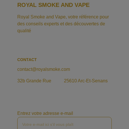
ROYAL SMOKE AND VAPE
Royal Smoke and Vape, votre référence pour 
des conseils experts et des découvertes de 
qualité
CONTACT
contact@royalsmoke.com
32b Grande Rue           25610 Arc-Et-Senans
Entrez votre adresse e-mail